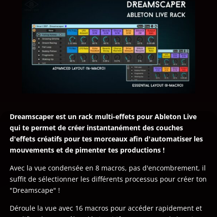
Dreamscaper est un rack multi-effets pour Ableton Live
qui te permet de créer instantanément des couches
d'effets créatifs pour tes morceaux afin d'automatiser les
mouvements et de pimenter tes productions !
Avec la vue condensée en 8 macros, pas d'encombrement, il
suffit de sélectionner les différents processus pour créer ton
"Dreamscape" !
Déroule la vue avec 16 macros pour accéder rapidement et