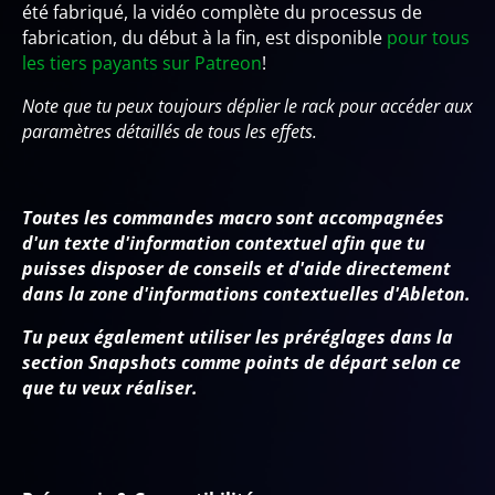
été fabriqué, la vidéo complète du processus de
fabrication, du début à la fin, est disponible
pour tous
les tiers payants sur Patreon
!
Note que tu peux toujours déplier le rack pour accéder aux
paramètres détaillés de tous les effets.
Toutes les commandes macro sont accompagnées
d'un texte d'information contextuel afin que tu
puisses disposer de conseils et d'aide directement
dans la zone d'informations contextuelles d'Ableton.
Tu peux également utiliser les préréglages dans la
section Snapshots comme points de départ selon ce
que tu veux réaliser.