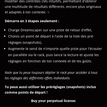
modifier des contrôles clés intuitifs, permettant d'obtenir
une multitude de résultats différents, encore plus originaux
et adaptés à ton contexte. ✨
Démarre en 3 étapes seulement :
Charge Dreamscaper sur une piste de retour d'effet,
Choisis un point de départ à l'aide de la liste des pré-
réglages (snapshots),
Augmente le send de n'importe quelle piste pour l'écouter
en parallèle via le rack, puis lance la lecture et ajuste les
réglages en fonction de ton contexte et de tes goûts.
Note que tu peux toujours déplier le rack pour accéder à tous
les réglages des différents effets individuels.
Tu peux aussi utiliser les préréglages (snapshots) inclus
comme points de départ !
Buy your perpetual license: