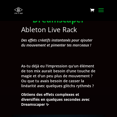
Dreamscaper
Ableton Live Rack
Des effets créatifs instantanés pour ajouter
du mouvement et pimenter tes morceaux !
As-tu déjà eu l'impression qu'un élément
de ton mix aurait besoin d'une touche de
magie et d'un peu plus de mouvement ?
Ou que tu avais besoin de casser la
linéarité avec quelques glitchs rythmés ?
Obtiens des effets complexes et
diversifiés en quelques secondes avec
Dreamscaper
✨