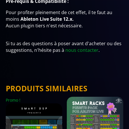
Pré-requis & Compatibilité :
Pour profiter pleinement de cet effet, il te faut au
moins
Ableton Live Suite 12.x.
Aucun plugin tiers n'est nécessaire.
Si tu as des questions à poser avant d'acheter ou des
suggestions, n'hésite pas à
nous contacter
.
PRODUITS SIMILAIRES
Promo !