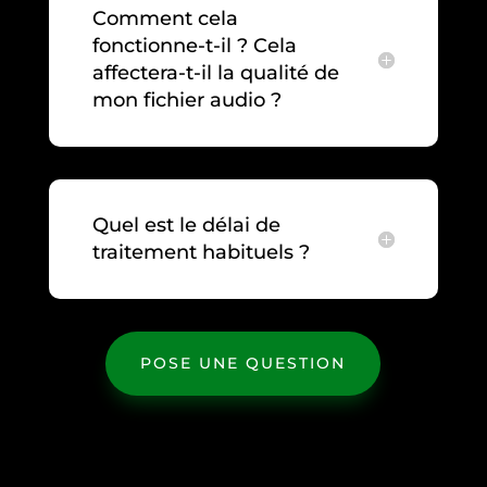
Comment cela
fonctionne-t-il ? Cela
affectera-t-il la qualité de
mon fichier audio ?
Quel est le délai de
traitement habituels ?
POSE UNE QUESTION