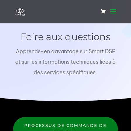
Foire aux questions
Apprends-en davantage sur Smart DSP
et sur les informations techniques liées à
des services spécifiques.
PROCESSUS DE COMMANDE DE