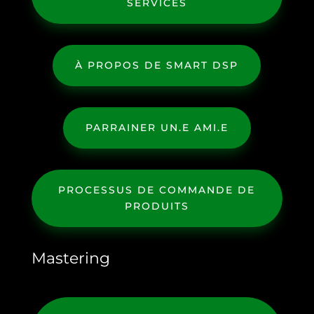
SERVICES
À PROPOS DE SMART DSP
PARRAINER UN.E AMI.E
PROCESSUS DE COMMANDE DE
PRODUITS
Mastering