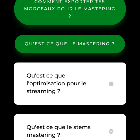
COMMENT EXPORTER TES
MORCEAUX POUR LE MASTERING
?
QU'EST CE QUE LE MASTERING ?
Qu'est ce que
l'optimisation pour le
streaming ?
Qu'est ce que le stems
mastering ?