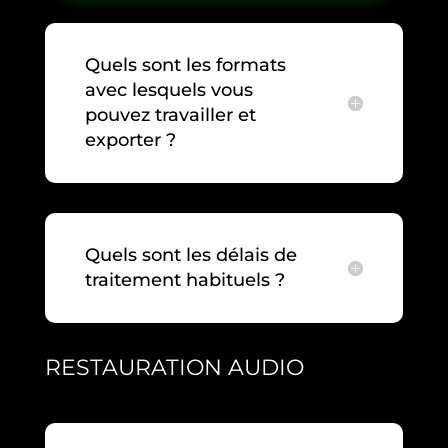
Quels sont les formats
avec lesquels vous
pouvez travailler et
exporter ?
Quels sont les délais de
traitement habituels ?
RESTAURATION AUDIO