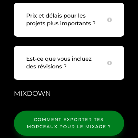
Prix et délais pour les
projets plus importants ?
Est-ce que vous incluez
des révisions ?
MIXDOWN
COMMENT EXPORTER TES
MORCEAUX POUR LE MIXAGE ?