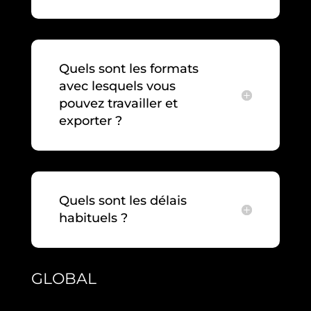
Quels sont les formats
avec lesquels vous
pouvez travailler et
exporter ?
Quels sont les délais
habituels ?
GLOBAL