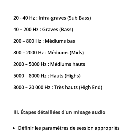
20 - 40 Hz : Infra-graves (Sub Bass)
40 – 200 Hz : Graves (Bass)
200 – 800 Hz : Médiums bas
800 – 2000 Hz : Médiums (Mids)
2000 – 5000 Hz : Médiums hauts
5000 – 8000 Hz : Hauts (Highs)
8000 – 20 000 Hz : Très hauts (High End)
III. Étapes détaillées d'un mixage audio
Définir les paramètres de session appropriés