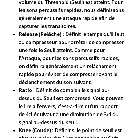
volume du Threshold (Seuil) est atteint. Pour
les sons percussifs rapides, nous définissons
généralement une attaque rapide afin de
capturer les transitoires.
Release (Relâche) :
Définit le temps qu'il faut
au compresseur pour arrêter de compresser
une fois le Seuil atteint. Comme pour
l'Attaque, pour les sons percussifs rapides,
on définira généralement un relâchement
rapide pour éviter de compresser avant le
déclenchement du son suivant.
Ratio :
Définit de combien le signal au-
dessus du Seuil est compressé. Vous pouvez
le lire à l'envers, c'est-à-dire qu'un rapport
de 4:1 équivaut à une diminution de 3/4 du
signal au-dessus du seuil.
Knee (Coude) :
Définit si le point de seuil est