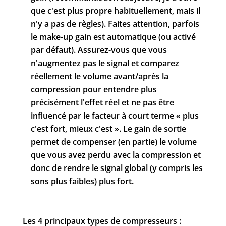
que c'est plus propre habituellement, mais il
n'y a pas de règles). Faites attention, parfois
le make-up gain est automatique (ou activé
par défaut). Assurez-vous que vous
n'augmentez pas le signal et comparez
réellement le volume avant/après la
compression pour entendre plus
précisément l'effet réel et ne pas être
influencé par le facteur à court terme « plus
c'est fort, mieux c'est ». Le gain de sortie
permet de compenser (en partie) le volume
que vous avez perdu avec la compression et
donc de rendre le signal global (y compris les
sons plus faibles) plus fort.
Les 4 principaux types de compresseurs :