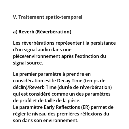
V. Traitement spatio-temporel
a) Reverb (Réverbération)
Les réverbérations représentent la persistance
d'un signal audio dans une
pièce/environnement après l'extinction du
signal source.
Le premier paramètre à prendre en
considération est le Decay Time (temps de
déclin)/Reverb Time (durée de réverbération)
qui est considéré comme un des paramètres
de profil et de taille de la pièce.
Le paramètre Early Reflections (ER) permet de
régler le niveau des premières réflexions du
son dans son environnement.