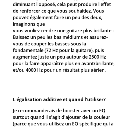
diminuant l'opposé, cela peut produire l'effet
de renforcer ce que vous souhaitiez. Vous
pouvez également faire un peu des deux,
imaginons que
vous vouliez rendre une guitare plus brillante :
Baissez un peu les bas médiums et assurez-
vous de couper les basses sous la
fondamentale (72 Hz pour la guitare), puis
augmentez juste un peu autour de 2500 Hz
pour la faire apparaître plus en avant/brillante,
et/ou 4000 Hz pour un résultat plus aérien.
L'égalisation additive et quand l'utiliser?
Je recommanderais de booster avec un EQ
surtout quand il s'agit d'ajouter de la couleur
(parce que vous utilisez un EQ spécifique qui a