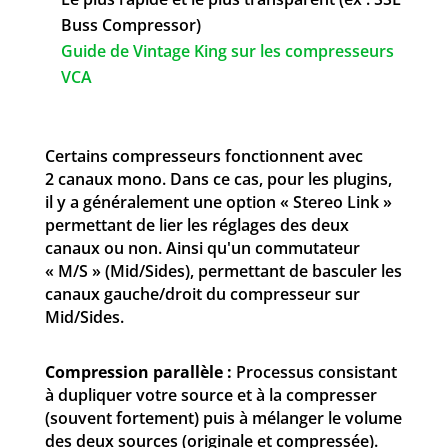
Buss Compressor)
Guide de Vintage King sur les compresseurs
VCA
Certains compresseurs fonctionnent avec
2 canaux mono. Dans ce cas, pour les plugins,
il y a généralement une option « Stereo Link »
permettant de lier les réglages des deux
canaux ou non. Ainsi qu'un commutateur
« M/S » (Mid/Sides), permettant de basculer les
canaux gauche/droit du compresseur sur
Mid/Sides.
Compression parallèle :
Processus consistant
à dupliquer votre source et à la compresser
(souvent fortement) puis à mélanger le volume
des deux sources (originale et compressée).