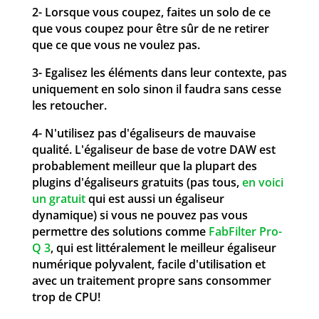
2- Lorsque vous coupez, faites un solo de ce
que vous coupez pour être sûr de ne retirer
que ce que vous ne voulez pas.
3- Egalisez les éléments dans leur contexte, pas
uniquement en solo sinon il faudra sans cesse
les retoucher.
4- N'utilisez pas d'égaliseurs de mauvaise
qualité. L'égaliseur de base de votre DAW est
probablement meilleur que la plupart des
plugins d'égaliseurs gratuits (pas tous,
en voici
un gratuit
qui est aussi un égaliseur
dynamique) si vous ne pouvez pas vous
permettre des solutions comme
FabFilter Pro-
Q 3
, qui est littéralement le meilleur égaliseur
numérique polyvalent, facile d'utilisation et
avec un traitement propre sans consommer
trop de CPU!