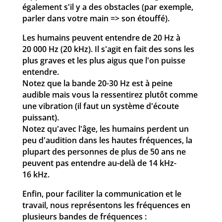
également s'il y a des obstacles (par exemple,
parler dans votre main => son étouffé).
Les humains peuvent entendre de 20 Hz à
20 000 Hz (20 kHz). Il s'agit en fait des sons les
plus graves et les plus aigus que l'on puisse
entendre.
Notez que la bande 20-30 Hz est à peine
audible mais vous la ressentirez plutôt comme
une vibration (il faut un système d'écoute
puissant).
Notez qu'avec l'âge, les humains perdent un
peu d'audition dans les hautes fréquences, la
plupart des personnes de plus de 50 ans ne
peuvent pas entendre au-delà de 14 kHz-
16 kHz.
Enfin, pour faciliter la communication et le
travail, nous représentons les fréquences en
plusieurs bandes de fréquences :