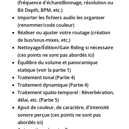
(fréquence d'échantillonnage, résolution ou
Bit Depth, BPM, etc.)
Importer les fichiers audio les organiser
(renommer/code couleur)
Réaliser ou ajuster votre routage (création
de bus/sous-mixes, etc.)
Nettoyage/Édition/Gain Riding si nécessaire
(ces points ne sont pas abordés ici)
Équilibre du volume et panoramique
statique (voir la partie 1)
Traitement tonal (Partie 4)
Traitement dynamique (Partie 4)
Traitement spatio-temporel : Réverbération,
délai, etc. (Partie 5)
Ajout de couleur, de caractère, d'intensité
sonore perçue (ces points ne sont pas
abordés ici)