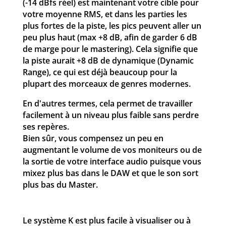
(-14 dBfs réel) est maintenant votre cible pour
votre moyenne RMS, et dans les parties les
plus fortes de la piste, les pics peuvent aller un
peu plus haut (max +8 dB, afin de garder 6 dB
de marge pour le mastering). Cela signifie que
la piste aurait +8 dB de dynamique (Dynamic
Range), ce qui est déjà beaucoup pour la
plupart des morceaux de genres modernes.
En d'autres termes, cela permet de travailler
facilement à un niveau plus faible sans perdre
ses repères.
Bien sûr, vous compensez un peu en
augmentant le volume de vos moniteurs ou de
la sortie de votre interface audio puisque vous
mixez plus bas dans le DAW et que le son sort
plus bas du Master.
Le système K est plus facile à visualiser ou à