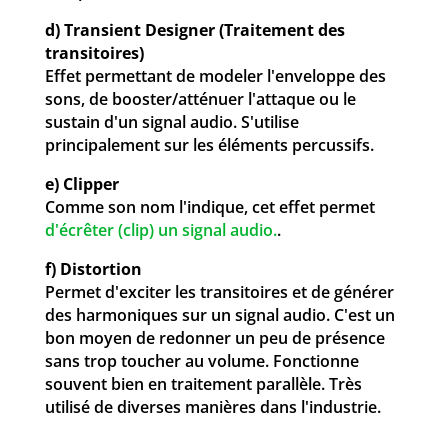
d) Transient Designer (Traitement des
transitoires)
Effet permettant de modeler l'enveloppe des
sons, de booster/atténuer l'attaque ou le
sustain d'un signal audio. S'utilise
principalement sur les éléments percussifs.
e) Clipper
Comme son nom l'indique, cet effet permet
d'écrêter (clip) un signal audio.
.
f) Distortion
Permet d'exciter les transitoires et de générer
des harmoniques sur un signal audio. C'est un
bon moyen de redonner un peu de présence
sans trop toucher au volume. Fonctionne
souvent bien en traitement parallèle. Très
utilisé de diverses manières dans l'industrie.