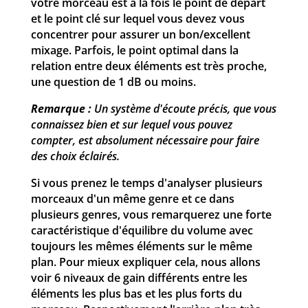
votre morceau est à la fois le point de départ
et le point clé sur lequel vous devez vous
concentrer pour assurer un bon/excellent
mixage. Parfois, le point optimal dans la
relation entre deux éléments est très proche,
une question de 1 dB ou moins.
Remarque :
Un système d'écoute précis, que vous
connaissez bien et sur lequel vous pouvez
compter, est absolument nécessaire pour faire
des choix éclairés.
Si vous prenez le temps d'analyser plusieurs
morceaux d'un même genre et ce dans
plusieurs genres, vous remarquerez une forte
caractéristique d'équilibre du volume avec
toujours les mêmes éléments sur le même
plan. Pour mieux expliquer cela, nous allons
voir 6 niveaux de gain différents entre les
éléments les plus bas et les plus forts du