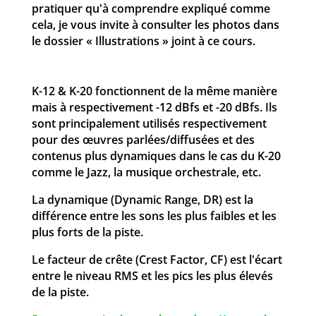
pratiquer qu'à comprendre expliqué comme
cela, je vous invite à consulter les photos dans
le dossier « Illustrations » joint à ce cours.
K-12 & K-20 fonctionnent de la même manière
mais à respectivement -12 dBfs et -20 dBfs. Ils
sont principalement utilisés respectivement
pour des œuvres parlées/diffusées et des
contenus plus dynamiques dans le cas du K-20
comme le Jazz, la musique orchestrale, etc.
La dynamique (Dynamic Range, DR) est la
différence entre les sons les plus faibles et les
plus forts de la piste.
Le facteur de crête (Crest Factor, CF) est l'écart
entre le niveau RMS et les pics les plus élevés
de la piste.