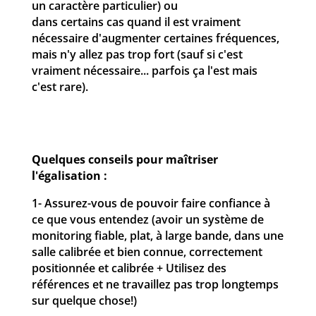
un caractère particulier) ou
dans certains cas quand il est vraiment
nécessaire d'augmenter certaines fréquences,
mais n'y allez pas trop fort (sauf si c'est
vraiment nécessaire... parfois ça l'est mais
c'est rare).
Quelques conseils pour maîtriser
l'égalisation :
1- Assurez-vous de pouvoir faire confiance à
ce que vous entendez (avoir un système de
monitoring fiable, plat, à large bande, dans une
salle calibrée et bien connue, correctement
positionnée et calibrée + Utilisez des
références et ne travaillez pas trop longtemps
sur quelque chose!)