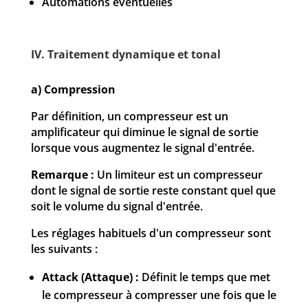
Automations éventuelles
IV. Traitement dynamique et tonal
a) Compression
Par définition, un compresseur est un
amplificateur qui diminue le signal de sortie
lorsque vous augmentez le signal d'entrée.
Remarque :
Un limiteur est un compresseur
dont le signal de sortie reste constant quel que
soit le volume du signal d'entrée.
Les réglages habituels d'un compresseur sont
les suivants :
Attack (Attaque) :
Définit le temps que met
le compresseur à compresser une fois que le