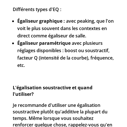
Différents types d'EQ :
Égaliseur graphique :
avec peaking, que l'on
voit le plus souvent dans les contextes en
direct comme égaliseur de salle.
Égaliseur paramétrique
avec plusieurs
réglages disponibles : boost ou soustractif,
facteur Q (intensité de la courbe), fréquence,
etc.
L'égalisation soustractive et quand
l'utiliser?
Je recommande d'utiliser une égalisation
soustractive plutôt qu'additive la plupart du
temps. Même lorsque vous souhaitez
renforcer quelque chose, rappelez-vous qu'en