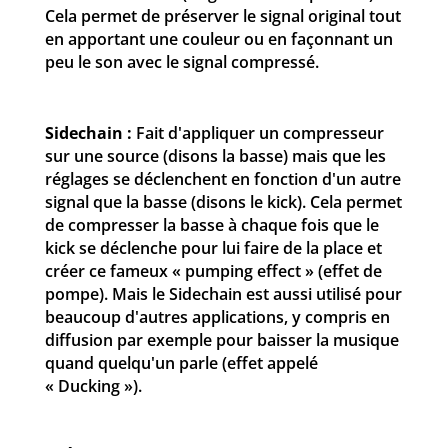
Cela permet de préserver le signal original tout
en apportant une couleur ou en façonnant un
peu le son avec le signal compressé.
Sidechain :
Fait d'appliquer un compresseur
sur une source (disons la basse) mais que les
réglages se déclenchent en fonction d'un autre
signal que la basse (disons le kick). Cela permet
de compresser la basse à chaque fois que le
kick se déclenche pour lui faire de la place et
créer ce fameux « pumping effect » (effet de
pompe). Mais le Sidechain est aussi utilisé pour
beaucoup d'autres applications, y compris en
diffusion par exemple pour baisser la musique
quand quelqu'un parle (effet appelé
« Ducking »).