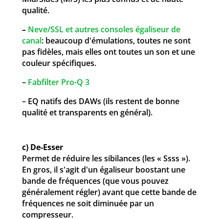
qualité.
–
Neve
/SSL et autres consoles égaliseur de
canal
: beaucoup d'émulations, toutes ne sont
pas fidèles, mais elles ont toutes un son et une
couleur spécifiques.
–
Fabfilter Pro-Q 3
– EQ natifs des DAWs (ils restent de bonne
qualité et transparents en général).
c) De-Esser
Permet de réduire les sibilances (les « Ssss »).
En gros, il s'agit d'un égaliseur boostant une
bande de fréquences (que vous pouvez
généralement régler) avant que cette bande de
fréquences ne soit diminuée par un
compresseur.