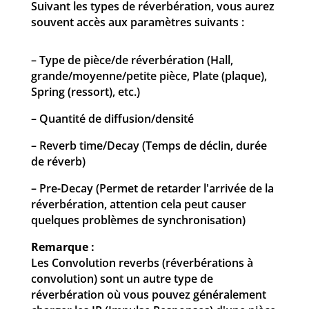
Suivant les types de réverbération, vous aurez
souvent accès aux paramètres suivants :
– Type de pièce/de réverbération (Hall,
grande/moyenne/petite pièce, Plate (plaque),
Spring (ressort), etc.)
– Quantité de diffusion/densité
– Reverb time/Decay (Temps de déclin, durée
de réverb)
– Pre-Decay (Permet de retarder l'arrivée de la
réverbération, attention cela peut causer
quelques problèmes de synchronisation)
Remarque :
Les Convolution reverbs (réverbérations à
convolution) sont un autre type de
réverbération où vous pouvez généralement