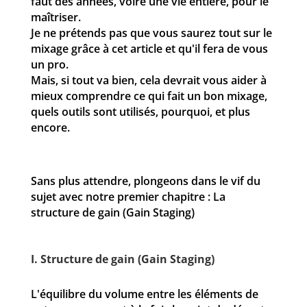
faut des années, voire une vie entière, pour le
maîtriser.
Je ne prétends pas que vous saurez tout sur le
mixage grâce à cet article et qu'il fera de vous
un pro.
Mais, si tout va bien, cela devrait vous aider à
mieux comprendre ce qui fait un bon mixage,
quels outils sont utilisés, pourquoi, et plus
encore.
Sans plus attendre, plongeons dans le vif du
sujet avec notre premier chapitre : La
structure de gain (Gain Staging)
I. Structure de gain (Gain Staging)
L'équilibre du volume entre les éléments de