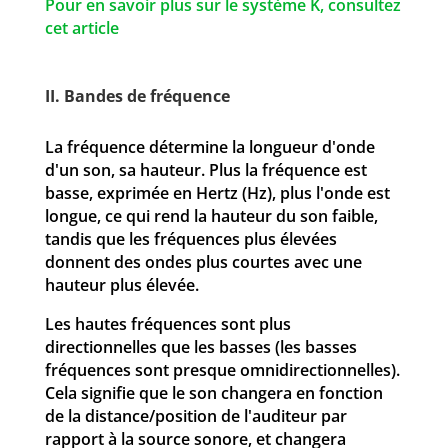
Pour en savoir plus sur le système K, consultez
cet article
II. Bandes de fréquence
La fréquence détermine la longueur d'onde
d'un son, sa hauteur. Plus la fréquence est
basse, exprimée en Hertz (Hz), plus l'onde est
longue, ce qui rend la hauteur du son faible,
tandis que les fréquences plus élevées
donnent des ondes plus courtes avec une
hauteur plus élevée.
Les hautes fréquences sont plus
directionnelles que les basses (les basses
fréquences sont presque omnidirectionnelles).
Cela signifie que le son changera en fonction
de la distance/position de l'auditeur par
rapport à la source sonore, et changera