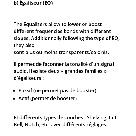
b) Égaliseur (EQ)
The Equalizers allow to lower or boost
different frequencies bands with different
slopes. Additionnally following the type of EQ,
they also
sont plus ou moins transparents/colorés.
Il permet de façonner la tonalité d'un signal
audio. Il existe deux « grandes familles »
d'égaliseurs :
Passif (ne permet pas de booster)
Actif (permet de booster)
Et différents types de courbes : Shelving, Cut,
Bell, Notch, etc. avec différents réglages.