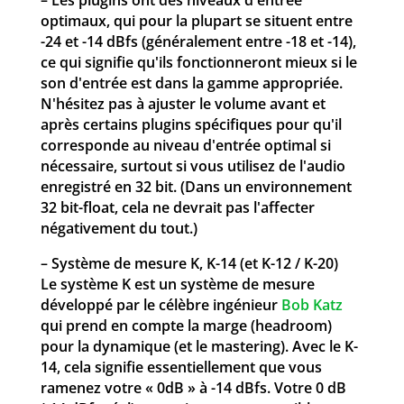
optimaux, qui pour la plupart se situent entre
-24 et -14 dBfs (généralement entre -18 et -14),
ce qui signifie qu'ils fonctionneront mieux si le
son d'entrée est dans la gamme appropriée.
N'hésitez pas à ajuster le volume avant et
après certains plugins spécifiques pour qu'il
corresponde au niveau d'entrée optimal si
nécessaire, surtout si vous utilisez de l'audio
enregistré en 32 bit. (Dans un environnement
32 bit-float, cela ne devrait pas l'affecter
négativement du tout.)
– Système de mesure K, K-14 (et K-12 / K-20)
Le système K est un système de mesure
développé par le célèbre ingénieur
Bob Katz
qui prend en compte la marge (headroom)
pour la dynamique (et le mastering). Avec le K-
14, cela signifie essentiellement que vous
ramenez votre « 0dB » à -14 dBfs. Votre 0 dB